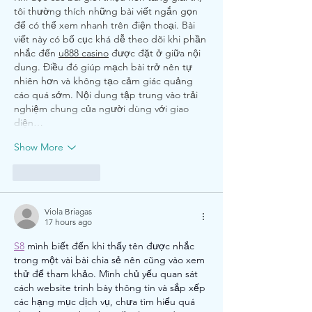
tôi thường thích những bài viết ngắn gọn 
để có thể xem nhanh trên điện thoại. Bài 
viết này có bố cục khá dễ theo dõi khi phần 
nhắc đến 
u888 casino
 được đặt ở giữa nội 
dung. Điều đó giúp mạch bài trở nên tự 
nhiên hơn và không tạo cảm giác quảng 
cáo quá sớm. Nội dung tập trung vào trải 
nghiệm chung của người dùng với giao 
diện…
Show More
Like
Reply
Viola Briagas
17 hours ago
S8
 mình biết đến khi thấy tên được nhắc 
trong một vài bài chia sẻ nên cũng vào xem 
thử để tham khảo. Mình chủ yếu quan sát 
cách website trình bày thông tin và sắp xếp 
các hạng mục dịch vụ, chưa tìm hiểu quá 