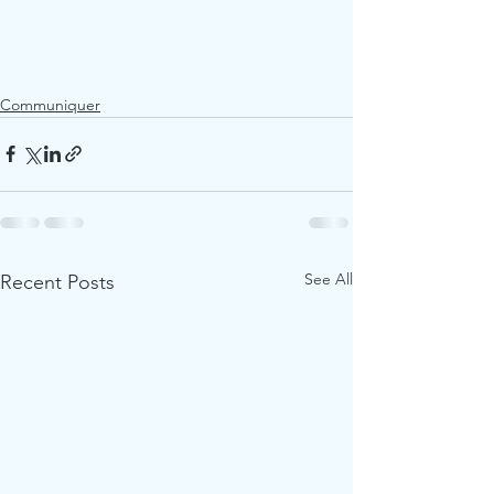
Communiquer
See All
Recent Posts