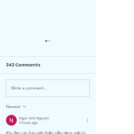
343 Comments
Write a comment...
De nouvelles
Le développe
ressources en
des habiletés
français à SD23!
phonétiques à
Newest
Peter Greer
Ngoc Anh Nguyen
4 hours ago
Khi đọc các bài giới thiệu nền tảng giải trí, 