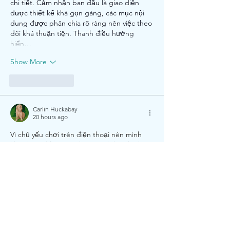
chi tiết. Cảm nhận ban đầu là giao diện 
được thiết kế khá gọn gàng, các mục nội 
dung được phân chia rõ ràng nên việc theo 
dõi khá thuận tiện. Thanh điều hướng 
hiển…
Show More
Like
Reply
Carlin Huckabay
20 hours ago
Vì chủ yếu chơi trên điện thoại nên mình 
khá chú ý đến trải nghiệm mobile. Khi thử 
chuyển từ slot sang thể thao rồi qua mini 
game, mình thấy tốc độ tải khá nhanh. Nội 
dung được phân chia rõ nên việc điều 
hướng cũng nhẹ nhàng. Lúc mình vào 
AD88
 xem kỹ hơn thì thấy slot và minigame 
cũng được bố trí khá gọn. Theo mình, cách 
tổ chức này giúp trang chủ mang lại trải 
nghiệm khá liền…