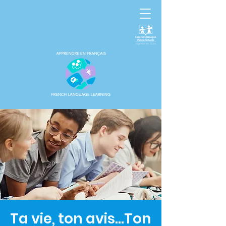
Ta vie, ton avis...Ton